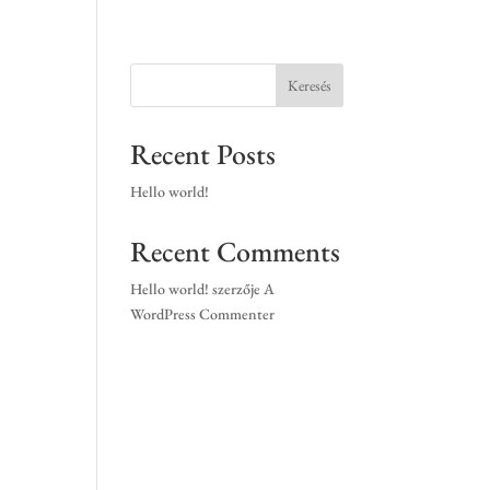
Keresés
Recent Posts
Hello world!
Recent Comments
Hello world!
szerzője
A
WordPress Commenter